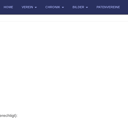
HOME
VEREIN
CHRONIK
BILDER
PATENVEREINE
rechtigt):