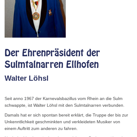
Der Ehrenpräsident der
Sulmtalnarren Ellhofen
Walter Löhsl
Seit anno 1967 der Karnevalsbazillus vom Rhein an die Sulm
schwappte, ist Walter Löhsl mit den Sulmtalnarren verbunden.
Damals hat er sich spontan bereit erklärt, die Truppe der bis zur
Unkenntlichkeit geschminkten und verkleideten Musiker von
einem Auftritt zum anderen zu fahren.