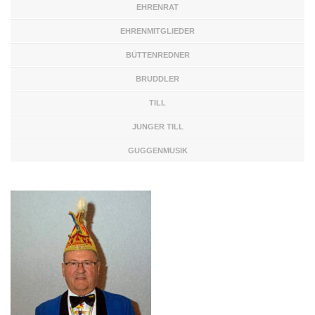
EHRENRAT
EHRENMITGLIEDER
BÜTTENREDNER
BRUDDLER
TILL
JUNGER TILL
GUGGENMUSIK