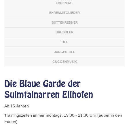
EHRENRAT
EHRENMITGLIEDER
BÜTTENREDNER
BRUDDLER
TILL
JUNGER TILL
GUGGENMUSIK
Die Blaue Garde der
Sulmtalnarren Ellhofen
Ab 15 Jahren
Trainingszeiten immer montags, 19:30 - 21:30 Uhr (außer in den
Ferien)