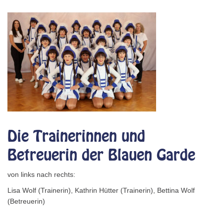
Die Trainerinnen und
Betreuerin der Blauen Garde
von links nach rechts:
Lisa Wolf (Trainerin), Kathrin Hütter (Trainerin), Bettina Wolf
(Betreuerin)