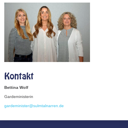
Kontakt
Bettina Wolf
Gardeministerin
gardeminister@sulmtalnarren.de