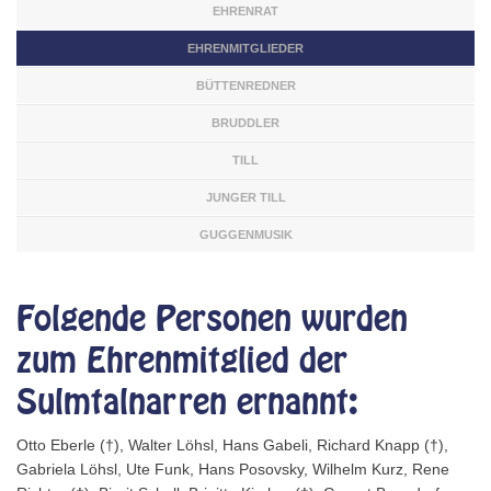
EHRENRAT
EHRENMITGLIEDER
BÜTTENREDNER
BRUDDLER
TILL
JUNGER TILL
GUGGENMUSIK
Folgende Personen wurden
zum Ehrenmitglied der
Sulmtalnarren ernannt:
Otto Eberle (†), Walter Löhsl, Hans Gabeli, Richard Knapp (†),
Gabriela Löhsl, Ute Funk, Hans Posovsky, Wilhelm Kurz, Rene