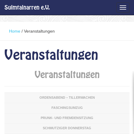
Sulmtalnarren e.V.
Toggl
navig
Home
/
Veranstaltungen
Veranstaltungen
Veranstaltungen
ORDENSABEND – TILLERWACHEN
FASCHINGSUMZUG
PRUNK- UND FREMDENSITZUNG
SCHMUTZIGER DONNERSTAG