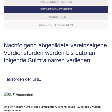
LWK VERDIENSTORDEN
SNE VERDIENSTORDEN
SAISONORDEN
GESCHICHTE ZUM SULMI
Nachfolgend abgebildete vereinseigene
Verdienstorden wurden bis dato an
folgende Sulmtalnarren verliehen:
Hausorden der SNE
Mit dem höchsten Orden der Sulmtalnarren, dem "grossen Hausorden", wurden
ausgezeichnet: