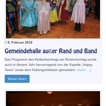
8. Februar 2016
Gemeindehalle außer Rand und Band
Das Programm des Kinderfaschings am Rosenmontag wurde
auch in diesem Jahr hervorragend von der Kapelle „Happy
Team“ sowie dem Kükengardeteam gemeistert.
(mehr …)
Weiter lesen