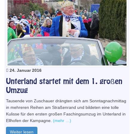
24. Januar 2016
Unterland startet mit dem 1. großen
Umzug
Tausende von Zuschauer drängten sich am Sonntagnachmittag
in mehreren Reihen am Straßenrand und bildeten eine tolle
Kulisse für den ersten großen Faschingsumzug im Unterland in
Ellhofen der Kampagne.
(mehr …)
Weiter lesen