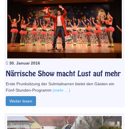
30. Januar 2016
Närrische Show macht Lust auf mehr
Erste Prunksitzung der Sulmtalnarren bietet den Gästen ein
Fünf-Stunden-Programm
(mehr …)
Weiter lesen