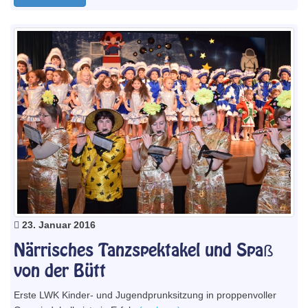
23. Januar 2016
Närrisches Tanzspektakel und Spaß
von der Bütt
Erste LWK Kinder- und Jugendprunksitzung in proppenvoller