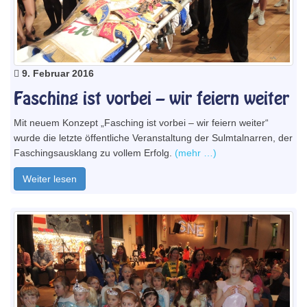
9. Februar 2016
Fasching ist vorbei – wir feiern weiter
Mit neuem Konzept „Fasching ist vorbei – wir feiern weiter“
wurde die letzte öffentliche Veranstaltung der Sulmtalnarren, der
Faschingsausklang zu vollem Erfolg.
(mehr …)
Weiter lesen